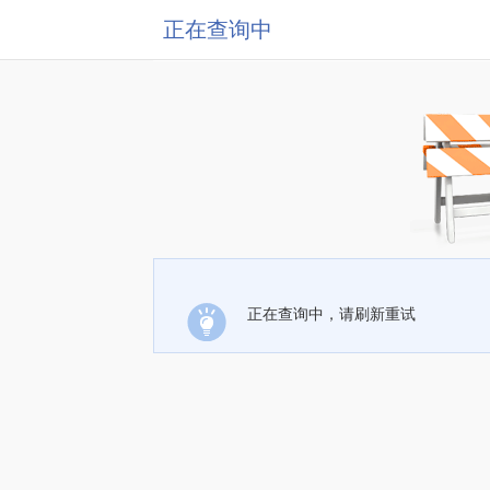
正在查询中
正在查询中，请刷新重试