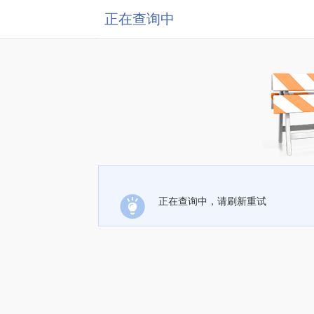
正在查询中
正在查询中，请刷新重试