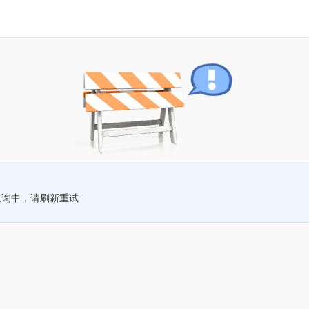
查询中，请刷新重试