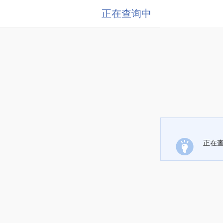
正在查询中
正在