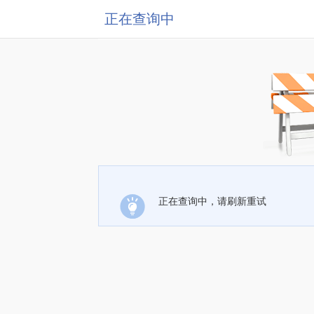
正在查询中
正在查询中，请刷新重试