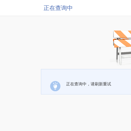
正在查询中
正在查询中，请刷新重试