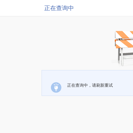
正在查询中
正在查询中，请刷新重试