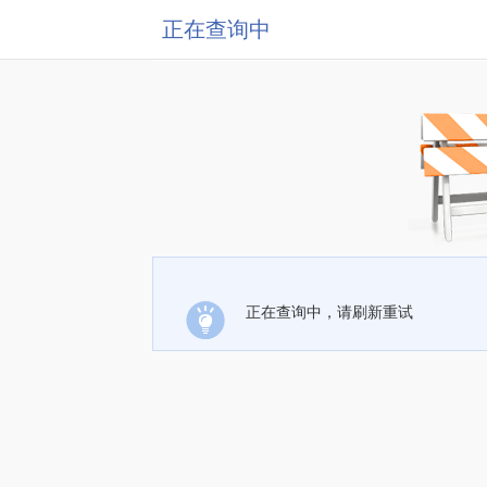
正在查询中
正在查询中，请刷新重试